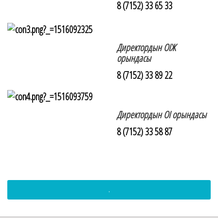
8 (7152) 33 65 33
Директордын ОІЖ
орындасы
8 (7152) 33 89 22
Директордын ОІ орындасы
8 (7152) 33 58 87
.