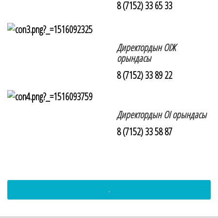
8 (7152) 33 65 33
Директордын ОІЖ
орындасы
8 (7152) 33 89 22
Директордын ОІ орындасы
8 (7152) 33 58 87
.