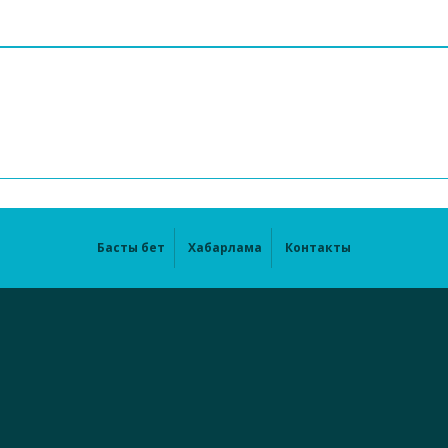
Басты бет
Хабарлама
Контакты