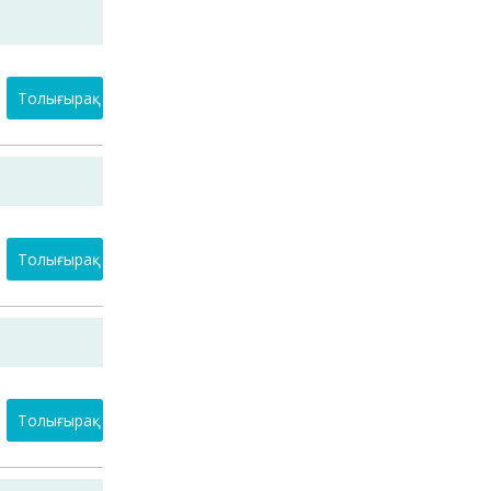
Толығырақ
Толығырақ
Толығырақ