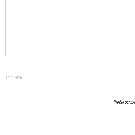
17.11.2016
Чтобы остав