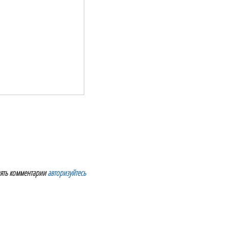
лять комментарии
авторизуйтесь