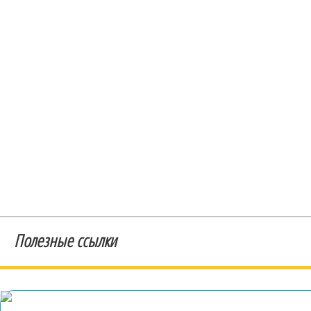
Полезные ссылки