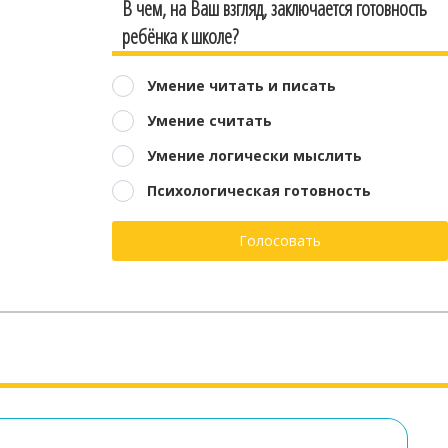
В чем, на Ваш взгляд, заключается готовность
ребёнка к школе?
Умение читать и писать
Умение считать
Умение логически мыслить
Психологическая готовность
Голосовать