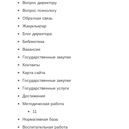
Вопрос директору
Вопрос психологу
Обратная связь
Жаңалықтар
Блог директора
Библиотека
Вакансии
Государственные закупки
Контакты
Карта сайта
Государственные закупки
Государственные услуги
Достижения
Методическая работа
11
Нормативная база
Воспитательная работа