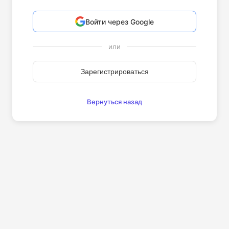
Войти через Google
или
Зарегистрироваться
Вернуться назад