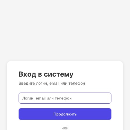
Вход в систему
Введите логин, email или телефон
Продолжить
или