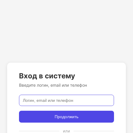
Вход в систему
Введите логин, email или телефон
Продолжить
или