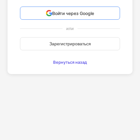
Войти через Google
или
Зарегистрироваться
Вернуться назад