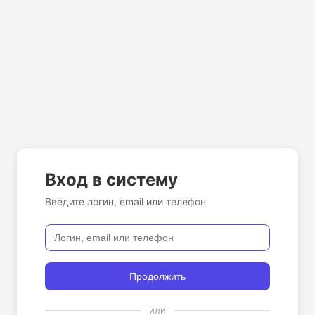
Вход в систему
Введите логин, email или телефон
Продолжить
или