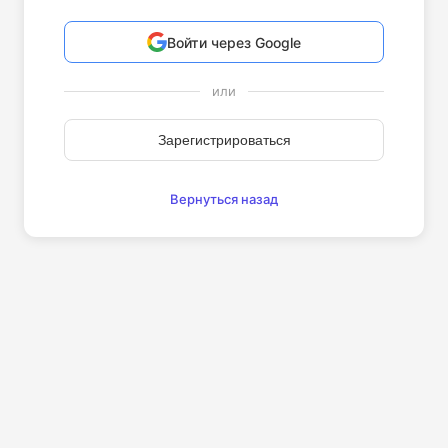
Войти через Google
или
Зарегистрироваться
Вернуться назад